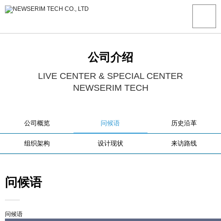
公司介绍
LIVE CENTER & SPECIAL CENTER
NEWSERIM TECH
公司概览
问候语
历史沿革
组织架构
设计现状
来访路线
问候语
问候语