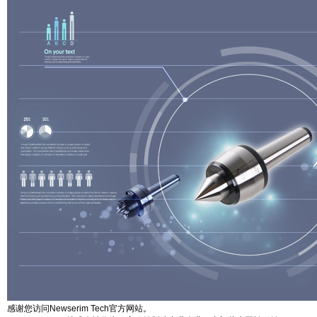
感谢您访问Newserim Tech官方网站。