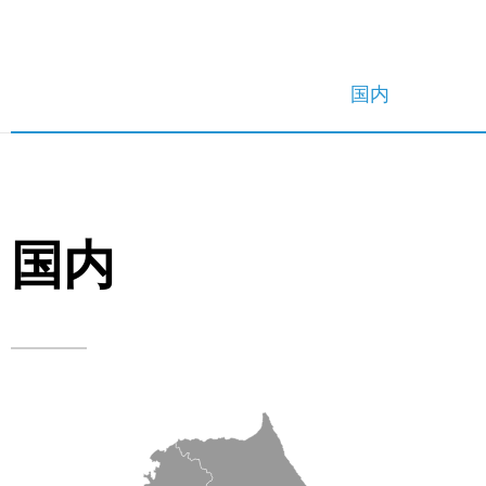
国内
国内