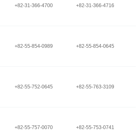
+82-31-366-4700
+82-31-366-4716
+82-55-854-0989
+82-55-854-0645
+82-55-752-0645
+82-55-763-3109
+82-55-757-0070
+82-55-753-0741