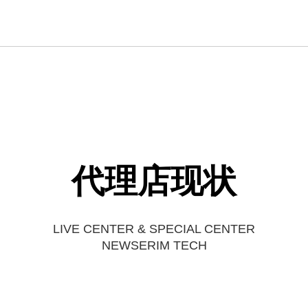
代理店现状
LIVE CENTER & SPECIAL CENTER
NEWSERIM TECH