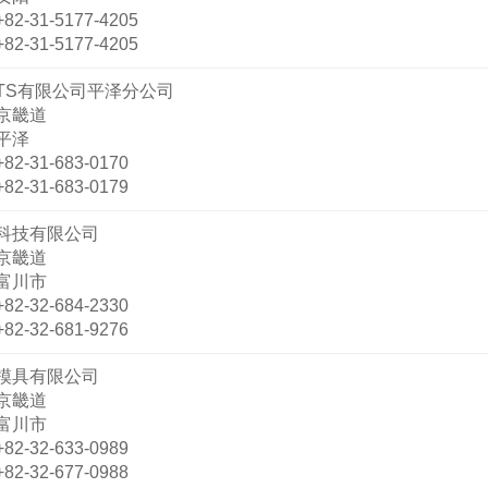
+82-31-5177-4205
+82-31-5177-4205
TS有限公司平泽分公司
京畿道
平泽
+82-31-683-0170
+82-31-683-0179
科技有限公司
京畿道
富川市
+82-32-684-2330
+82-32-681-9276
模具有限公司
京畿道
富川市
+82-32-633-0989
+82-32-677-0988