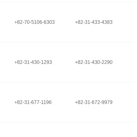
+82-70-5106-6303
+82-31-433-4383
+82-31-430-1293
+82-31-430-2290
+82-31-677-1196
+82-31-672-9979