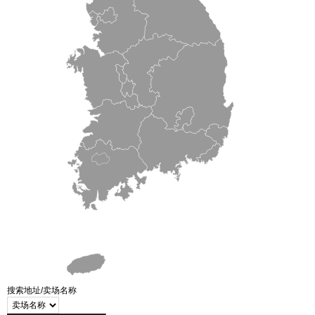
搜索地址/卖场名称