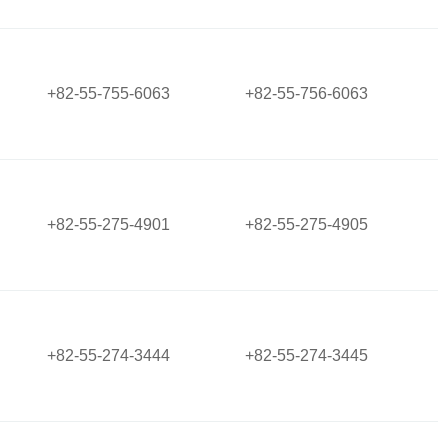
+82-55-755-6063
+82-55-756-6063
+82-55-275-4901
+82-55-275-4905
+82-55-274-3444
+82-55-274-3445