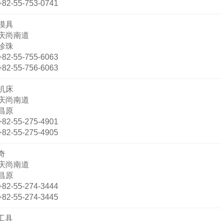
+82-55-753-0741
模具
庆尚南道
珍珠
+82-55-755-6063
+82-55-756-6063
机床
庆尚南道
昌原
+82-55-275-4901
+82-55-275-4905
奇
庆尚南道
昌原
+82-55-274-3444
+82-55-274-3445
a工具