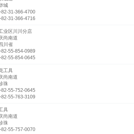
华城
+82-31-366-4700
+82-31-366-4716
工业区川川分店
庆尚南道
四川省
+82-55-854-0989
+82-55-854-0645
克工具
庆尚南道
珍珠
+82-55-752-0645
+82-55-763-3109
工具
庆尚南道
珍珠
+82-55-757-0070