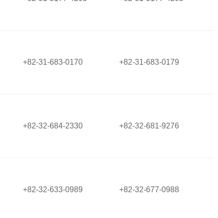
+82-31-683-0170
+82-31-683-0179
+82-32-684-2330
+82-32-681-9276
+82-32-633-0989
+82-32-677-0988