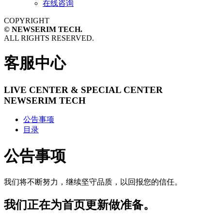
在线咨询
COPYRIGHT
© NEWSERIM TECH.
ALL RIGHTS RESERVED.
客服中心
LIVE CENTER & SPECIAL CENTER
NEWSERIM TECH
公告事项
目录
公告事项
我们将不断努力，继续坚守品质，以回报您的信任。
我们正在为首页更新做准备。