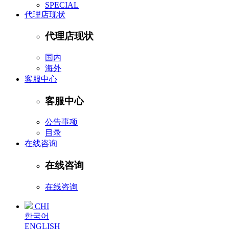
SPECIAL
代理店现状
代理店现状
国内
海外
客服中心
客服中心
公告事项
目录
在线咨询
在线咨询
在线咨询
CHI
한국어
ENGLISH