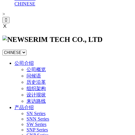
CHINESE
>
Ⅹ
公司介绍
公司概览
问候语
历史沿革
组织架构
设计现状
来访路线
产品介绍
SN Series
SNN Series
SW Series
SNP Series