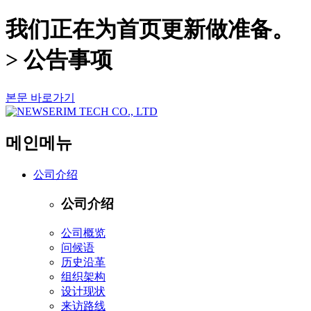
我们正在为首页更新做准备。
> 公告事项
본문 바로가기
메인메뉴
公司介绍
公司介绍
公司概览
问候语
历史沿革
组织架构
设计现状
来访路线