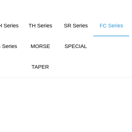
 Series
TH Series
SR Series
FC Series
 Series
MORSE
SPECIAL
TAPER