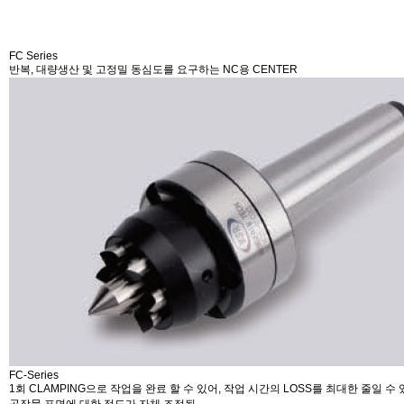
FC Series
반복, 대량생산 및 고정밀 동심도를 요구하는 NC용 CENTER
FC-Series
1회 CLAMPING으로 작업을 완료 할 수 있어, 작업 시간의 LOSS를 최대한 줄일 수