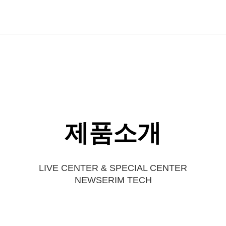
제품소개
LIVE CENTER & SPECIAL CENTER
NEWSERIM TECH