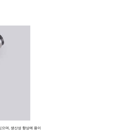
 있으며, 생산성 향상에 용이