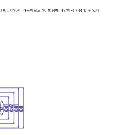
이 CHUCKING이 가능하므로 NC 범용에 다양하게 사용 할 수 있다.