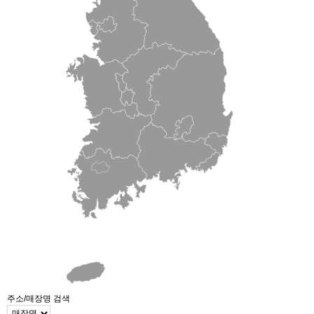
주소/매장명 검색