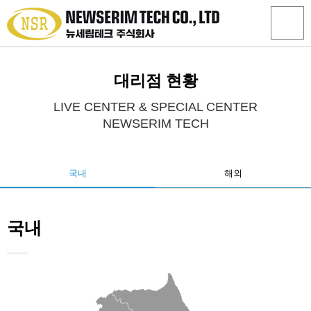
대리점 현황
LIVE CENTER & SPECIAL CENTER
NEWSERIM TECH
국내
해외
국내