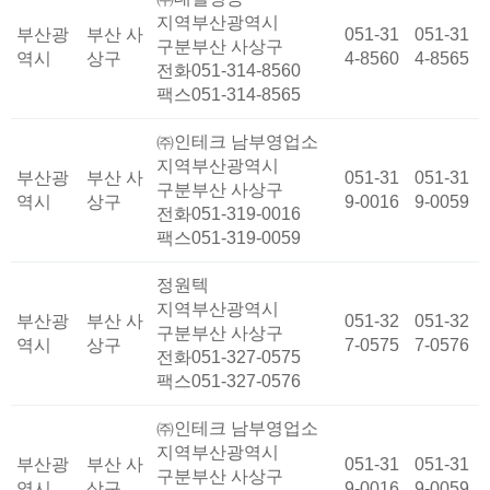
지역
부산광역시
부산광
부산 사
051-31
051-31
구분
부산 사상구
역시
상구
4-8560
4-8565
전화
051-314-8560
팩스
051-314-8565
㈜인테크 남부영업소
지역
부산광역시
부산광
부산 사
051-31
051-31
구분
부산 사상구
역시
상구
9-0016
9-0059
전화
051-319-0016
팩스
051-319-0059
정원텍
지역
부산광역시
부산광
부산 사
051-32
051-32
구분
부산 사상구
역시
상구
7-0575
7-0576
전화
051-327-0575
팩스
051-327-0576
㈜인테크 남부영업소
지역
부산광역시
부산광
부산 사
051-31
051-31
구분
부산 사상구
역시
상구
9-0016
9-0059