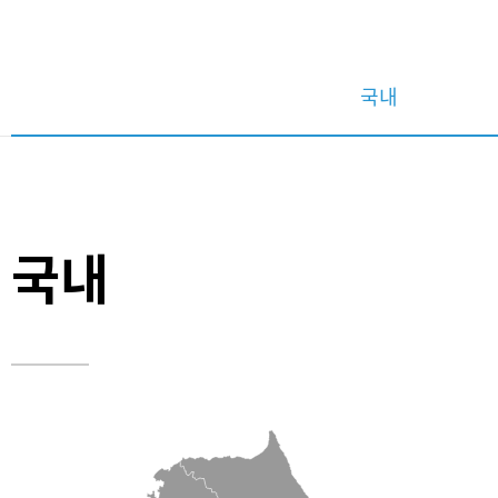
국내
국내