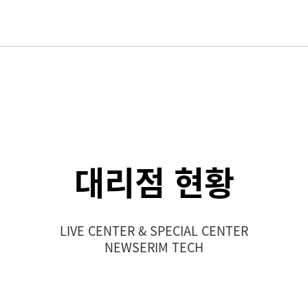
대리점 현황
LIVE CENTER & SPECIAL CENTER
NEWSERIM TECH