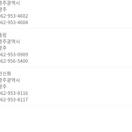
광주광역시
광주
062-953-4602
062-953-4604
툴링
광주광역시
광주
062-953-0909
062-956-5400
크신화
광주광역시
광주
062-953-8116
062-953-8117