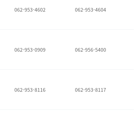
062-953-4602
062-953-4604
062-953-0909
062-956-5400
062-953-8116
062-953-8117