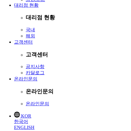
대리점 현황
대리점 현황
국내
해외
고객센터
고객센터
공지사항
카달로그
온라인문의
온라인문의
온라인문의
KOR
한국어
ENGLISH