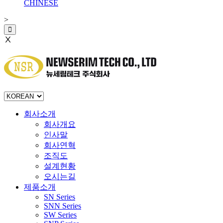
CHINESE
>
Ⅹ
회사소개
회사개요
인사말
회사연혁
조직도
설계현황
오시는길
제품소개
SN Series
SNN Series
SW Series