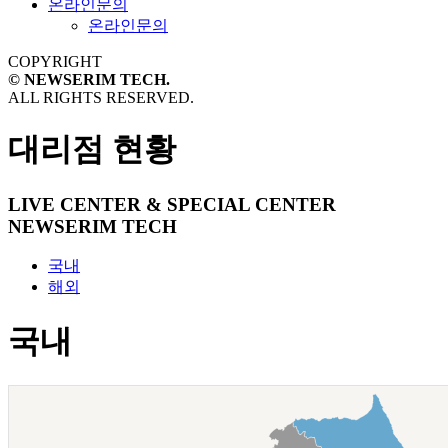
온라인문의
온라인문의
COPYRIGHT
© NEWSERIM TECH.
ALL RIGHTS RESERVED.
대리점 현황
LIVE CENTER & SPECIAL CENTER
NEWSERIM TECH
국내
해외
국내